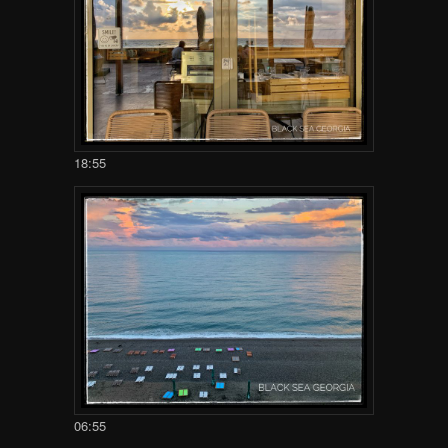
18:55
06:55