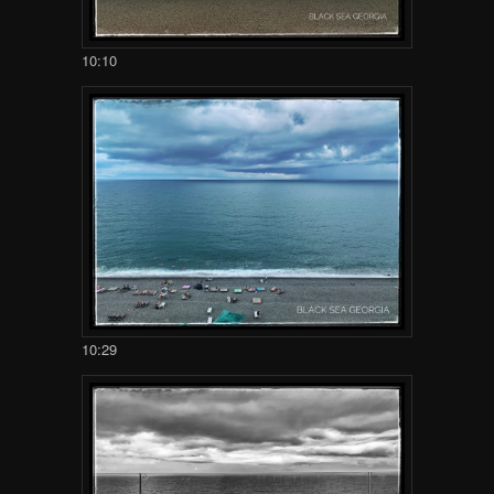
10:10
10:29