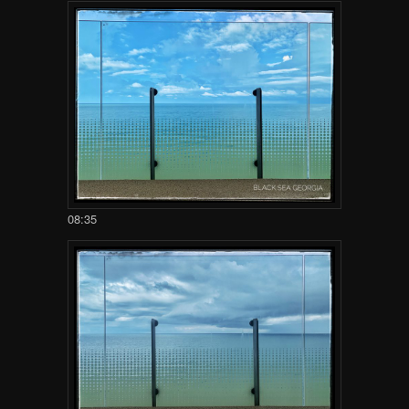
08:35