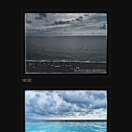
16:32