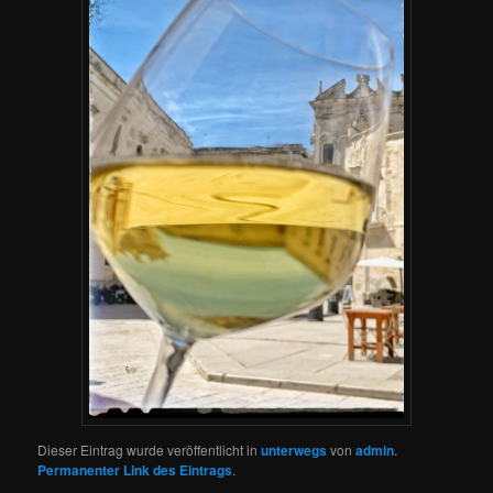
Dieser Eintrag wurde veröffentlicht in
unterwegs
von
admin
.
Permanenter Link des Eintrags
.