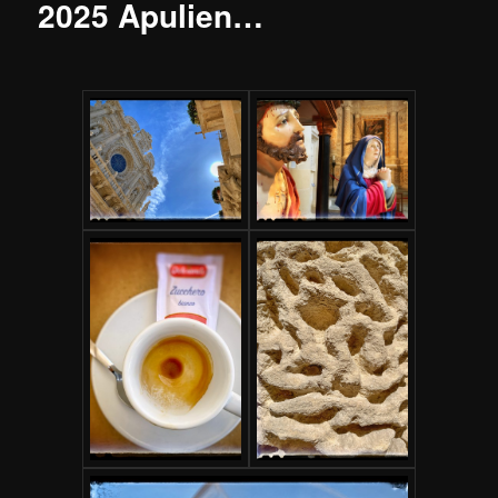
2025 Apulien…